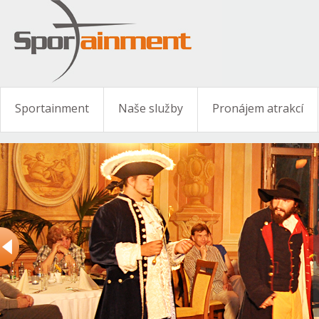
Sportainment
Naše služby
Pronájem atrakcí