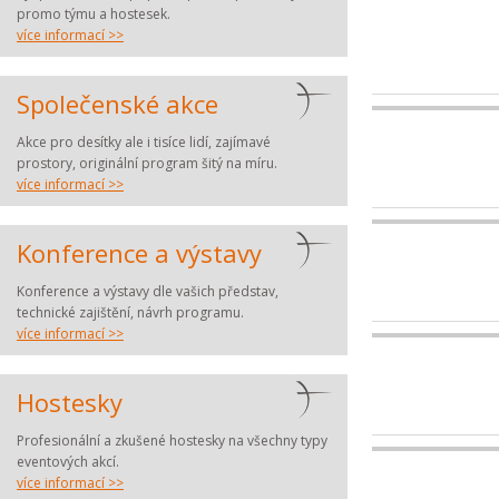
promo týmu a hostesek.
více informací >>
Společenské akce
Akce pro desítky ale i tisíce lidí, zajímavé
prostory, originální program šitý na míru.
více informací >>
Konference a výstavy
Konference a výstavy dle vašich představ,
technické zajištění, návrh programu.
více informací >>
Hostesky
Profesionální a zkušené hostesky na všechny typy
eventových akcí.
více informací >>