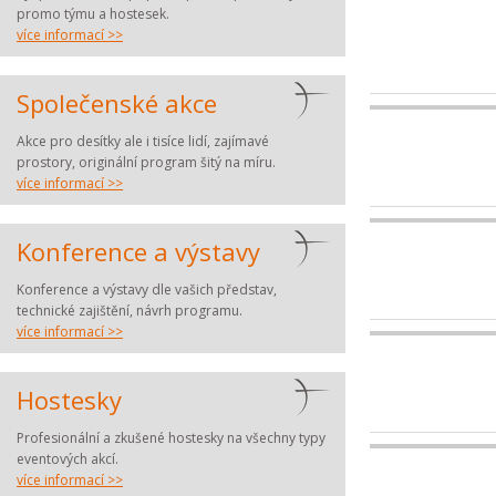
promo týmu a hostesek.
více informací >>
Společenské akce
Akce pro desítky ale i tisíce lidí, zajímavé
prostory, originální program šitý na míru.
více informací >>
Konference a výstavy
Konference a výstavy dle vašich představ,
technické zajištění, návrh programu.
více informací >>
Hostesky
Profesionální a zkušené hostesky na všechny typy
eventových akcí.
více informací >>