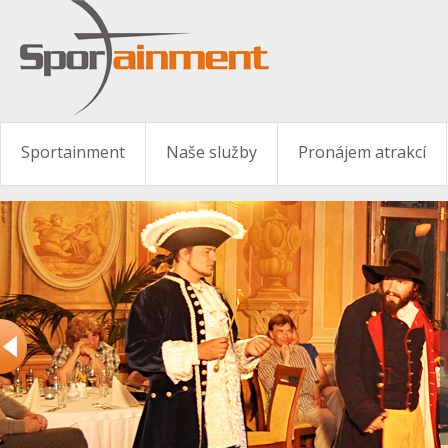
Sportainment
Naše služby
Pronájem atrakcí