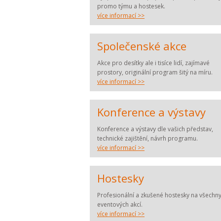
promo týmu a hostesek.
více informací >>
Společenské akce
Akce pro desítky ale i tisíce lidí, zajímavé
prostory, originální program šitý na míru.
více informací >>
Konference a výstavy
Konference a výstavy dle vašich představ,
technické zajištění, návrh programu.
více informací >>
Hostesky
Profesionální a zkušené hostesky na všechny
eventových akcí.
více informací >>