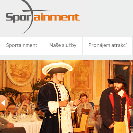
Sportainment
Naše služby
Pronájem atrakcí