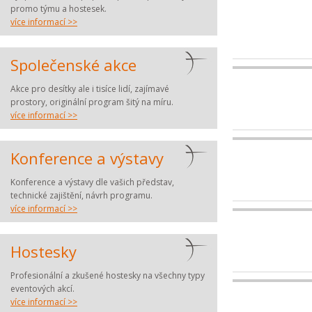
promo týmu a hostesek.
více informací >>
Společenské akce
Akce pro desítky ale i tisíce lidí, zajímavé
prostory, originální program šitý na míru.
více informací >>
Konference a výstavy
Konference a výstavy dle vašich představ,
technické zajištění, návrh programu.
více informací >>
Hostesky
Profesionální a zkušené hostesky na všechny typy
eventových akcí.
více informací >>