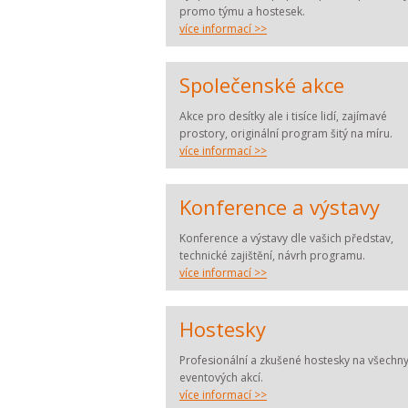
promo týmu a hostesek.
více informací >>
Společenské akce
Akce pro desítky ale i tisíce lidí, zajímavé
prostory, originální program šitý na míru.
více informací >>
Konference a výstavy
Konference a výstavy dle vašich představ,
technické zajištění, návrh programu.
více informací >>
Hostesky
Profesionální a zkušené hostesky na všechny
eventových akcí.
více informací >>