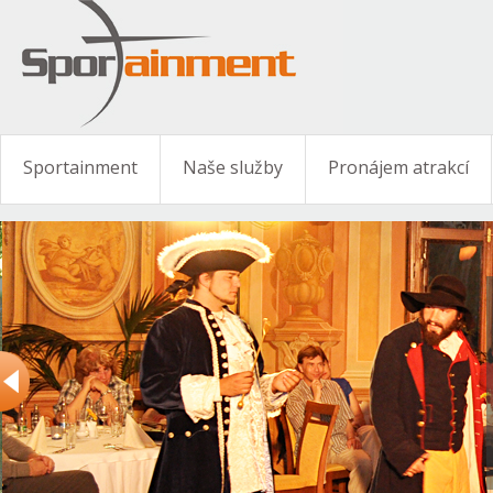
Sportainment
Naše služby
Pronájem atrakcí